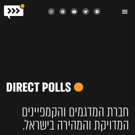
DIRECT POLLS
●
חברת המדגמים והקמפיינים
המדויקת והמהירה בישראל.